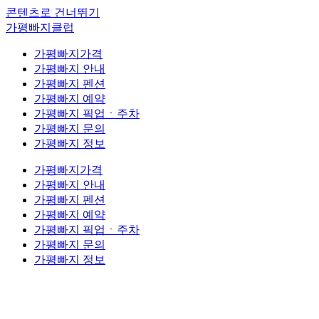
콘텐츠로 건너뛰기
가평빠지클럽
가평빠지가격
가평빠지 안내
가평빠지 펜션
가평빠지 예약
가평빠지 픽업ㆍ주차
가평빠지 문의
가평빠지 정보
가평빠지가격
가평빠지 안내
가평빠지 펜션
가평빠지 예약
가평빠지 픽업ㆍ주차
가평빠지 문의
가평빠지 정보