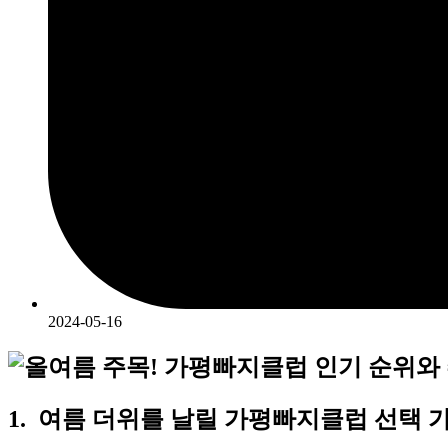
2024-05-16
1. 여름 더위를 날릴 가평빠지클럽 선택 