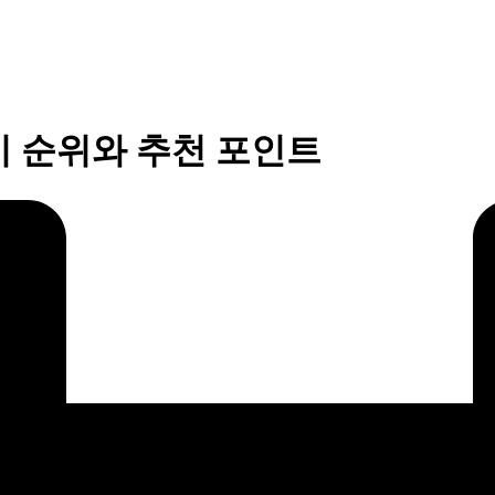
기 순위와 추천 포인트