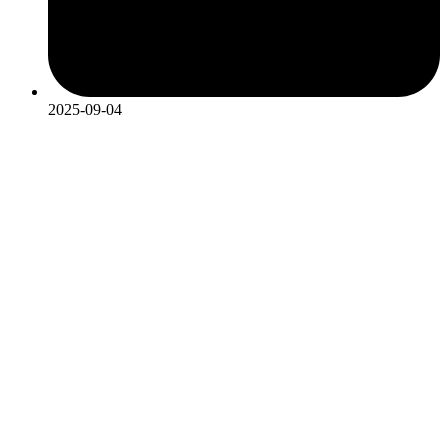
2025-09-04