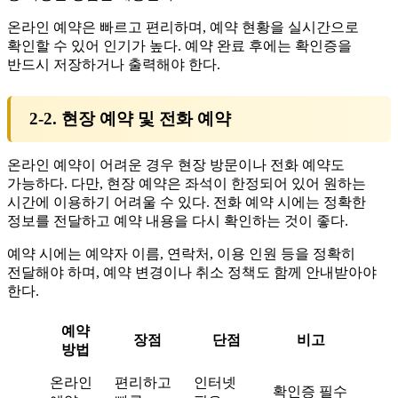
온라인 예약은 빠르고 편리하며, 예약 현황을 실시간으로
확인할 수 있어 인기가 높다. 예약 완료 후에는 확인증을
반드시 저장하거나 출력해야 한다.
2-2. 현장 예약 및 전화 예약
온라인 예약이 어려운 경우 현장 방문이나 전화 예약도
가능하다. 다만, 현장 예약은 좌석이 한정되어 있어 원하는
시간에 이용하기 어려울 수 있다. 전화 예약 시에는 정확한
정보를 전달하고 예약 내용을 다시 확인하는 것이 좋다.
예약 시에는 예약자 이름, 연락처, 이용 인원 등을 정확히
전달해야 하며, 예약 변경이나 취소 정책도 함께 안내받아야
한다.
예약
장점
단점
비고
방법
온라인
편리하고
인터넷
확인증 필수