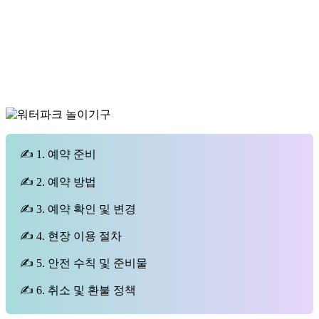
✍ 1. 예약 준비
✍ 2. 예약 방법
✍ 3. 예약 확인 및 변경
✍ 4. 현장 이용 절차
✍ 5. 안전 수칙 및 준비물
✍ 6. 취소 및 환불 정책