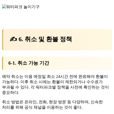
✍ 6. 취소 및 환불 정책
6-1. 취소 가능 기간
예약 취소는 이용 예정일 최소 24시간 전에 완료해야 환불이
가능하다. 이후 취소 시에는 환불이 제한되거나 수수료가
부과될 수 있다. 각 워터파크별 정책을 사전에 확인하는 것이
중요하다.
취소 방법은 온라인, 전화, 현장 방문 등 다양하며, 신속한
처리를 위해 공식 채널을 이용하는 것이 좋다.