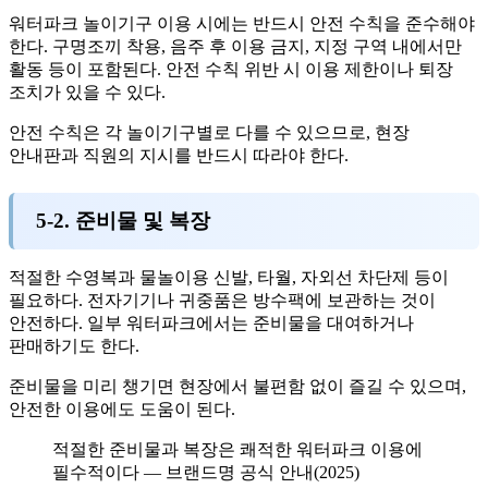
워터파크 놀이기구 이용 시에는 반드시 안전 수칙을 준수해야
한다. 구명조끼 착용, 음주 후 이용 금지, 지정 구역 내에서만
활동 등이 포함된다. 안전 수칙 위반 시 이용 제한이나 퇴장
조치가 있을 수 있다.
안전 수칙은 각 놀이기구별로 다를 수 있으므로, 현장
안내판과 직원의 지시를 반드시 따라야 한다.
5-2. 준비물 및 복장
적절한 수영복과 물놀이용 신발, 타월, 자외선 차단제 등이
필요하다. 전자기기나 귀중품은 방수팩에 보관하는 것이
안전하다. 일부 워터파크에서는 준비물을 대여하거나
판매하기도 한다.
준비물을 미리 챙기면 현장에서 불편함 없이 즐길 수 있으며,
안전한 이용에도 도움이 된다.
적절한 준비물과 복장은 쾌적한 워터파크 이용에
필수적이다 — 브랜드명 공식 안내(2025)