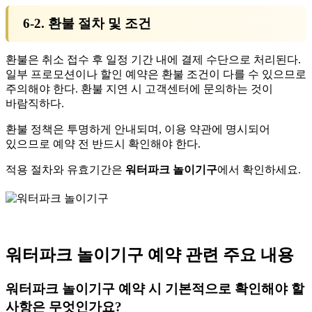
6-2. 환불 절차 및 조건
환불은 취소 접수 후 일정 기간 내에 결제 수단으로 처리된다.
일부 프로모션이나 할인 예약은 환불 조건이 다를 수 있으므로
주의해야 한다. 환불 지연 시 고객센터에 문의하는 것이
바람직하다.
환불 정책은 투명하게 안내되며, 이용 약관에 명시되어
있으므로 예약 전 반드시 확인해야 한다.
적용 절차와 유효기간은
워터파크 놀이기구
에서 확인하세요.
워터파크 놀이기구 예약 관련 주요 내용
워터파크 놀이기구 예약 시 기본적으로 확인해야 할
사항은 무엇인가요?