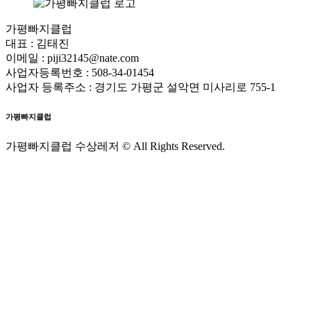
가평빠지클럽
대표 : 김태진
이메일 : piji32145@nate.com
사업자등록번호 : 508-34-01454
사업자 등록주소 : 경기도 가평군 설악면 미사리로 755-1
가평빠지클럽
가평빠지클럽 수상레저 © All Rights Reserved.