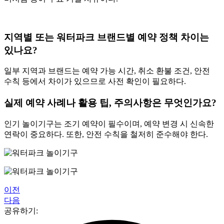
지역별 또는 워터파크 브랜드별 예약 정책 차이는
있나요?
일부 지역과 브랜드는 예약 가능 시간, 취소 환불 조건, 안전
수칙 등에서 차이가 있으므로 사전 확인이 필요하다.
실제 예약 사례나 활용 팁, 주의사항은 무엇인가요?
인기 놀이기구는 조기 예약이 필수이며, 예약 변경 시 신속한
연락이 중요하다. 또한, 안전 수칙을 철저히 준수해야 한다.
이전
다음
공유하기: