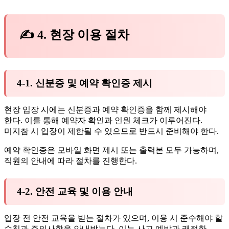
✍ 4. 현장 이용 절차
4-1. 신분증 및 예약 확인증 제시
현장 입장 시에는 신분증과 예약 확인증을 함께 제시해야
한다. 이를 통해 예약자 확인과 인원 체크가 이루어진다.
미지참 시 입장이 제한될 수 있으므로 반드시 준비해야 한다.
예약 확인증은 모바일 화면 제시 또는 출력본 모두 가능하며,
직원의 안내에 따라 절차를 진행한다.
4-2. 안전 교육 및 이용 안내
입장 전 안전 교육을 받는 절차가 있으며, 이용 시 준수해야 할
수칙과 주의사항을 안내받는다. 이는 사고 예방과 쾌적한