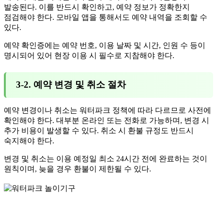
발송된다. 이를 반드시 확인하고, 예약 정보가 정확한지
점검해야 한다. 모바일 앱을 통해서도 예약 내역을 조회할 수
있다.
예약 확인증에는 예약 번호, 이용 날짜 및 시간, 인원 수 등이
명시되어 있어 현장 이용 시 필수로 지참해야 한다.
3-2. 예약 변경 및 취소 절차
예약 변경이나 취소는 워터파크 정책에 따라 다르므로 사전에
확인해야 한다. 대부분 온라인 또는 전화로 가능하며, 변경 시
추가 비용이 발생할 수 있다. 취소 시 환불 규정도 반드시
숙지해야 한다.
변경 및 취소는 이용 예정일 최소 24시간 전에 완료하는 것이
원칙이며, 늦을 경우 환불이 제한될 수 있다.