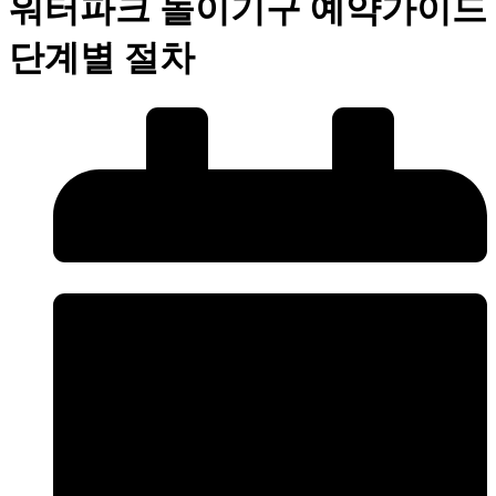
워터파크 놀이기구 예약가이드
단계별 절차