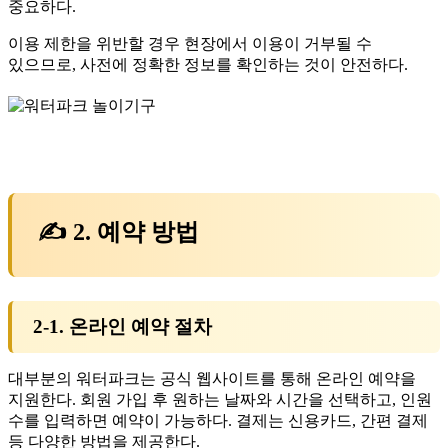
중요하다.
이용 제한을 위반할 경우 현장에서 이용이 거부될 수
있으므로, 사전에 정확한 정보를 확인하는 것이 안전하다.
✍ 2. 예약 방법
2-1. 온라인 예약 절차
대부분의 워터파크는 공식 웹사이트를 통해 온라인 예약을
지원한다. 회원 가입 후 원하는 날짜와 시간을 선택하고, 인원
수를 입력하면 예약이 가능하다. 결제는 신용카드, 간편 결제
등 다양한 방법을 제공한다.