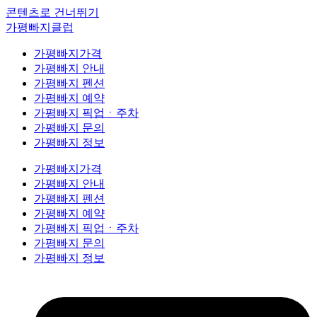
콘텐츠로 건너뛰기
가평빠지클럽
가평빠지가격
가평빠지 안내
가평빠지 펜션
가평빠지 예약
가평빠지 픽업ㆍ주차
가평빠지 문의
가평빠지 정보
가평빠지가격
가평빠지 안내
가평빠지 펜션
가평빠지 예약
가평빠지 픽업ㆍ주차
가평빠지 문의
가평빠지 정보