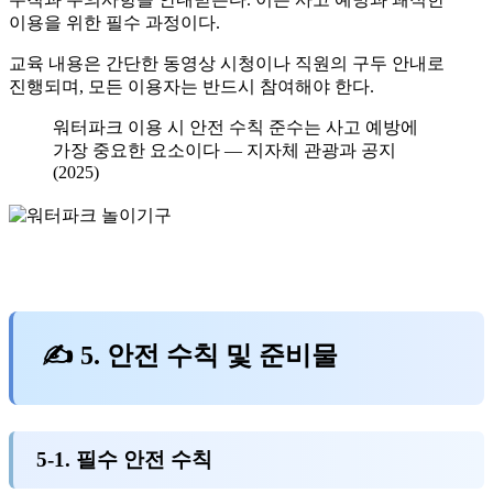
이용을 위한 필수 과정이다.
교육 내용은 간단한 동영상 시청이나 직원의 구두 안내로
진행되며, 모든 이용자는 반드시 참여해야 한다.
워터파크 이용 시 안전 수칙 준수는 사고 예방에
가장 중요한 요소이다 — 지자체 관광과 공지
(2025)
✍ 5. 안전 수칙 및 준비물
5-1. 필수 안전 수칙