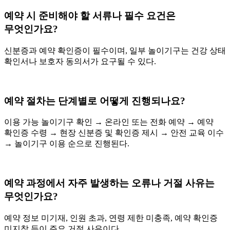
예약 시 준비해야 할 서류나 필수 요건은
무엇인가요?
신분증과 예약 확인증이 필수이며, 일부 놀이기구는 건강 상태
확인서나 보호자 동의서가 요구될 수 있다.
예약 절차는 단계별로 어떻게 진행되나요?
이용 가능 놀이기구 확인 → 온라인 또는 전화 예약 → 예약
확인증 수령 → 현장 신분증 및 확인증 제시 → 안전 교육 이수
→ 놀이기구 이용 순으로 진행된다.
예약 과정에서 자주 발생하는 오류나 거절 사유는
무엇인가요?
예약 정보 미기재, 인원 초과, 연령 제한 미충족, 예약 확인증
미지참 등이 주요 거절 사유이다.