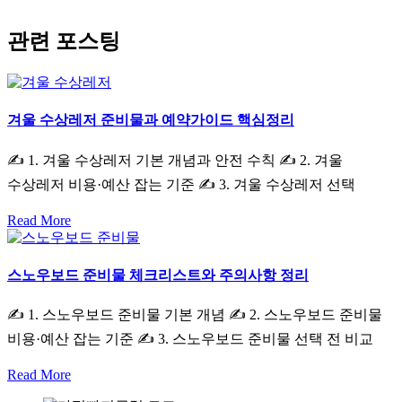
관련 포스팅
겨울 수상레저 준비물과 예약가이드 핵심정리
✍ 1. 겨울 수상레저 기본 개념과 안전 수칙 ✍ 2. 겨울
수상레저 비용·예산 잡는 기준 ✍ 3. 겨울 수상레저 선택
Read More
스노우보드 준비물 체크리스트와 주의사항 정리
✍ 1. 스노우보드 준비물 기본 개념 ✍ 2. 스노우보드 준비물
비용·예산 잡는 기준 ✍ 3. 스노우보드 준비물 선택 전 비교
Read More