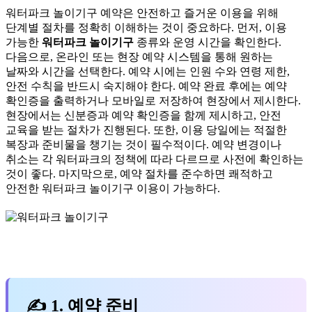
워터파크 놀이기구 예약은 안전하고 즐거운 이용을 위해
단계별 절차를 정확히 이해하는 것이 중요하다. 먼저, 이용
가능한
워터파크 놀이기구
종류와 운영 시간을 확인한다.
다음으로, 온라인 또는 현장 예약 시스템을 통해 원하는
날짜와 시간을 선택한다. 예약 시에는 인원 수와 연령 제한,
안전 수칙을 반드시 숙지해야 한다. 예약 완료 후에는 예약
확인증을 출력하거나 모바일로 저장하여 현장에서 제시한다.
현장에서는 신분증과 예약 확인증을 함께 제시하고, 안전
교육을 받는 절차가 진행된다. 또한, 이용 당일에는 적절한
복장과 준비물을 챙기는 것이 필수적이다. 예약 변경이나
취소는 각 워터파크의 정책에 따라 다르므로 사전에 확인하는
것이 좋다. 마지막으로, 예약 절차를 준수하면 쾌적하고
안전한 워터파크 놀이기구 이용이 가능하다.
✍ 1. 예약 준비