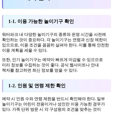
1-1. 이용 가능한 놀이기구 확인
워터파크 내 다양한 놀이기구의 종류와 운영 시간을 사전에
확인하는 것이 중요하다. 각 놀이기구는 연령과 신장 제한이
있으므로, 이용 조건을 꼼꼼히 살펴야 한다. 이를 통해 안전한
이용 계획을 세울 수 있다.
또한, 인기 놀이기구는 예약이 빠르게 마감될 수 있으므로
미리 정보를 수집하는 것이 좋다. 공식 웹사이트나 안내
책자를 참고하면 최신 정보를 얻을 수 있다.
1-2. 인원 및 연령 제한 확인
예약 시 인원 수와 연령 제한을 반드시 확인해야 한다. 일부
놀이기구는 어린이 전용이거나 성인만 이용 가능한 경우가
있다. 가족 단위 방문 시 각 구성원의 조건을 맞추는 것이