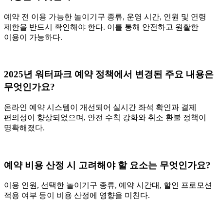
예약 전 이용 가능한 놀이기구 종류, 운영 시간, 인원 및 연령
제한을 반드시 확인해야 한다. 이를 통해 안전하고 원활한
이용이 가능하다.
2025년 워터파크 예약 정책에서 변경된 주요 내용은
무엇인가요?
온라인 예약 시스템이 개선되어 실시간 좌석 확인과 결제
편의성이 향상되었으며, 안전 수칙 강화와 취소 환불 정책이
명확해졌다.
예약 비용 산정 시 고려해야 할 요소는 무엇인가요?
이용 인원, 선택한 놀이기구 종류, 예약 시간대, 할인 프로모션
적용 여부 등이 비용 산정에 영향을 미친다.