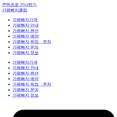
콘텐츠로 건너뛰기
가평빠지클럽
가평빠지가격
가평빠지 안내
가평빠지 펜션
가평빠지 예약
가평빠지 픽업ㆍ주차
가평빠지 문의
가평빠지 정보
가평빠지가격
가평빠지 안내
가평빠지 펜션
가평빠지 예약
가평빠지 픽업ㆍ주차
가평빠지 문의
가평빠지 정보