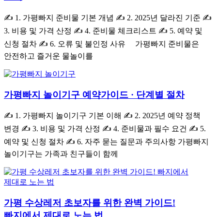
✍ 1. 가평빠지 준비물 기본 개념 ✍ 2. 2025년 달라진 기준 ✍
3. 비용 및 가격 산정 ✍ 4. 준비물 체크리스트 ✍ 5. 예약 및
신청 절차 ✍ 6. 오류 및 불인정 사유 가평빠지 준비물은
안전하고 즐거운 물놀이를
가평빠지 놀이기구 예약가이드 · 단계별 절차
✍ 1. 가평빠지 놀이기구 기본 이해 ✍ 2. 2025년 예약 정책
변경 ✍ 3. 비용 및 가격 산정 ✍ 4. 준비물과 필수 요건 ✍ 5.
예약 및 신청 절차 ✍ 6. 자주 묻는 질문과 주의사항 가평빠지
놀이기구는 가족과 친구들이 함께
가평 수상레저 초보자를 위한 완벽 가이드!
빠지에서 제대로 노는 법