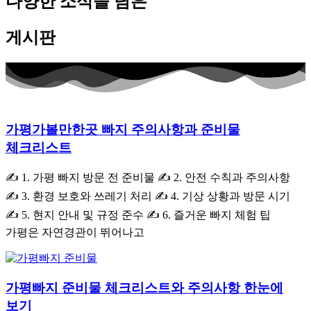
다양한 소식을 담은
게시판
가평가볼만한곳 빠지 주의사항과 준비물
체크리스트
✍ 1. 가평 빠지 방문 전 준비물 ✍ 2. 안전 수칙과 주의사항
✍ 3. 환경 보호와 쓰레기 처리 ✍ 4. 기상 상황과 방문 시기
✍ 5. 현지 안내 및 규정 준수 ✍ 6. 즐거운 빠지 체험 팁
가평은 자연경관이 뛰어나고
가평빠지 준비물 체크리스트와 주의사항 한눈에
보기