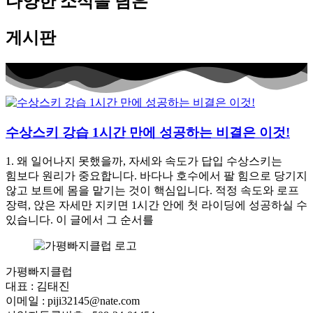
다양한 소식을 담은
게시판
수상스키 강습 1시간 만에 성공하는 비결은 이것!
1. 왜 일어나지 못했을까, 자세와 속도가 답입 수상스키는
힘보다 원리가 중요합니다. 바다나 호수에서 팔 힘으로 당기지
않고 보트에 몸을 맡기는 것이 핵심입니다. 적정 속도와 로프
장력, 앉은 자세만 지키면 1시간 안에 첫 라이딩에 성공하실 수
있습니다. 이 글에서 그 순서를
가평빠지클럽
대표 : 김태진
이메일 : piji32145@nate.com