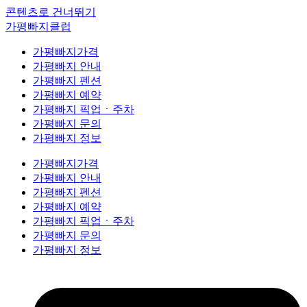
콘텐츠로 건너뛰기
가평빠지클럽
가평빠지가격
가평빠지 안내
가평빠지 펜션
가평빠지 예약
가평빠지 픽업ㆍ주차
가평빠지 문의
가평빠지 정보
가평빠지가격
가평빠지 안내
가평빠지 펜션
가평빠지 예약
가평빠지 픽업ㆍ주차
가평빠지 문의
가평빠지 정보